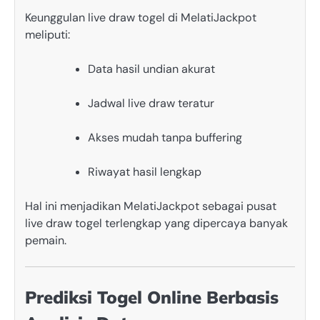
Keunggulan live draw togel di MelatiJackpot
meliputi:
Data hasil undian akurat
Jadwal live draw teratur
Akses mudah tanpa buffering
Riwayat hasil lengkap
Hal ini menjadikan MelatiJackpot sebagai pusat
live draw togel terlengkap yang dipercaya banyak
pemain.
Prediksi Togel Online Berbasis