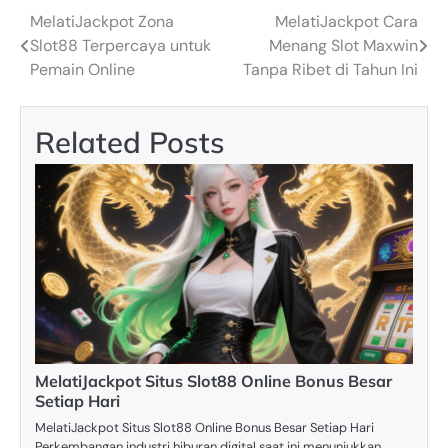
MelatiJackpot Zona
MelatiJackpot Cara
Post
Slot88 Terpercaya untuk
Menang Slot Maxwin
navigation
Pemain Online
Tanpa Ribet di Tahun Ini
Related Posts
MelatiJackpot Situs Slot88 Online Bonus Besar
Setiap Hari
MelatiJackpot Situs Slot88 Online Bonus Besar Setiap Hari
Perkembangan industri hiburan digital saat ini menunjukkan