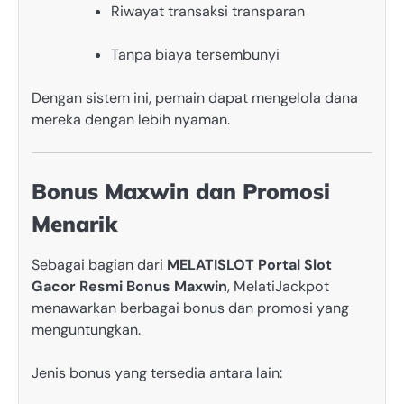
Riwayat transaksi transparan
Tanpa biaya tersembunyi
Dengan sistem ini, pemain dapat mengelola dana
mereka dengan lebih nyaman.
Bonus Maxwin dan Promosi
Menarik
Sebagai bagian dari
MELATISLOT Portal Slot
Gacor Resmi Bonus Maxwin
, MelatiJackpot
menawarkan berbagai bonus dan promosi yang
menguntungkan.
Jenis bonus yang tersedia antara lain: