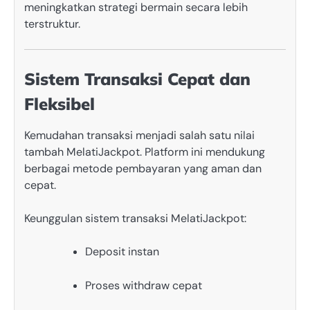
meningkatkan strategi bermain secara lebih
terstruktur.
Sistem Transaksi Cepat dan
Fleksibel
Kemudahan transaksi menjadi salah satu nilai
tambah MelatiJackpot. Platform ini mendukung
berbagai metode pembayaran yang aman dan
cepat.
Keunggulan sistem transaksi MelatiJackpot:
Deposit instan
Proses withdraw cepat