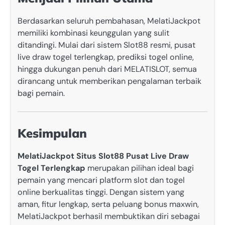
Berdasarkan seluruh pembahasan, MelatiJackpot
memiliki kombinasi keunggulan yang sulit
ditandingi. Mulai dari sistem Slot88 resmi, pusat
live draw togel terlengkap, prediksi togel online,
hingga dukungan penuh dari MELATISLOT, semua
dirancang untuk memberikan pengalaman terbaik
bagi pemain.
Kesimpulan
MelatiJackpot Situs Slot88 Pusat Live Draw
Togel Terlengkap
merupakan pilihan ideal bagi
pemain yang mencari platform slot dan togel
online berkualitas tinggi. Dengan sistem yang
aman, fitur lengkap, serta peluang bonus maxwin,
MelatiJackpot berhasil membuktikan diri sebagai