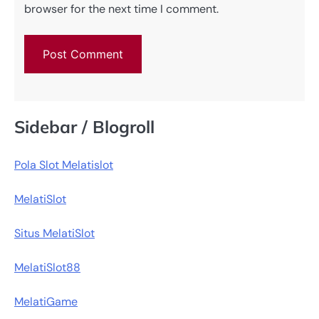
browser for the next time I comment.
Sidebar / Blogroll
Pola Slot Melatislot
MelatiSlot
Situs MelatiSlot
MelatiSlot88
MelatiGame