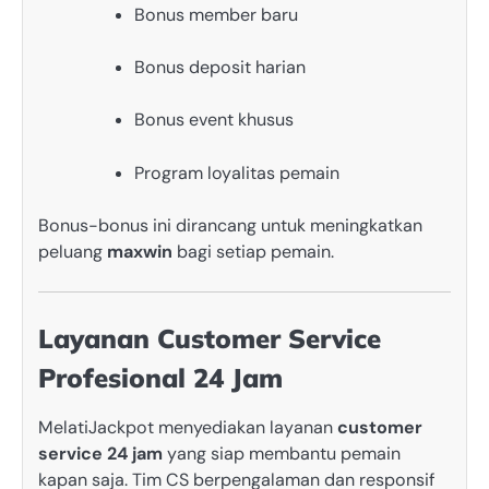
Bonus member baru
Bonus deposit harian
Bonus event khusus
Program loyalitas pemain
Bonus-bonus ini dirancang untuk meningkatkan
peluang
maxwin
bagi setiap pemain.
Layanan Customer Service
Profesional 24 Jam
MelatiJackpot menyediakan layanan
customer
service 24 jam
yang siap membantu pemain
kapan saja. Tim CS berpengalaman dan responsif