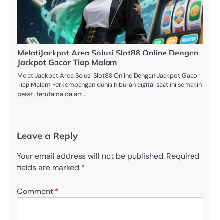
MelatiJackpot Area Solusi Slot88 Online Dengan
Jackpot Gacor Tiap Malam
MelatiJackpot Area Solusi Slot88 Online Dengan Jackpot Gacor
Tiap Malam Perkembangan dunia hiburan digital saat ini semakin
pesat, terutama dalam…
Leave a Reply
Your email address will not be published.
Required
fields are marked
*
Comment
*