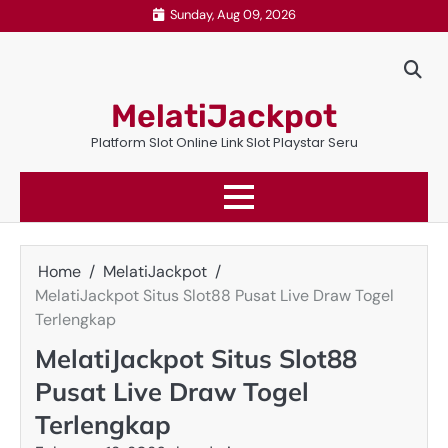
Skip
Sunday, Aug 09, 2026
to
content
MelatiJackpot
Platform Slot Online Link Slot Playstar Seru
Home
MelatiJackpot
MelatiJackpot Situs Slot88 Pusat Live Draw Togel
Terlengkap
MelatiJackpot Situs Slot88
Pusat Live Draw Togel
Terlengkap