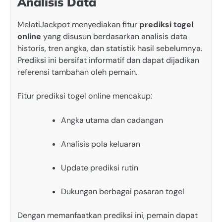
Analisis Data
MelatiJackpot menyediakan fitur
prediksi togel
online
yang disusun berdasarkan analisis data
historis, tren angka, dan statistik hasil sebelumnya.
Prediksi ini bersifat informatif dan dapat dijadikan
referensi tambahan oleh pemain.
Fitur prediksi togel online mencakup:
Angka utama dan cadangan
Analisis pola keluaran
Update prediksi rutin
Dukungan berbagai pasaran togel
Dengan memanfaatkan prediksi ini, pemain dapat