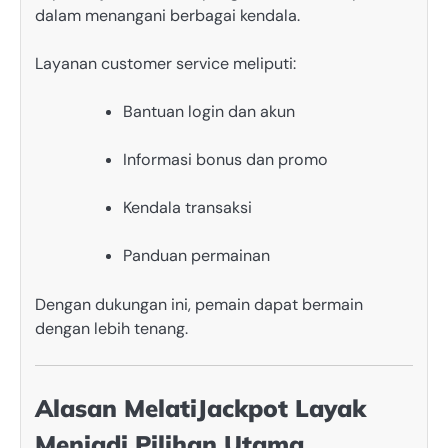
dalam menangani berbagai kendala.
Layanan customer service meliputi:
Bantuan login dan akun
Informasi bonus dan promo
Kendala transaksi
Panduan permainan
Dengan dukungan ini, pemain dapat bermain
dengan lebih tenang.
Alasan MelatiJackpot Layak
Menjadi Pilihan Utama