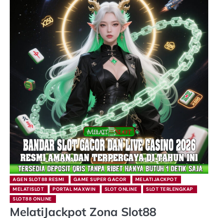
AGEN SLOT88 RESMI
GAME SUPER GACOR
MELATIJACKPOT
MELATISLOT
PORTAL MAXWIN
SLOT ONLINE
SLOT TERLENGKAP
SLOT88 ONLINE
MelatiJackpot Zona Slot88