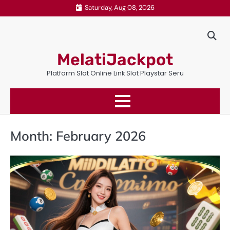
Skip
Saturday, Aug 08, 2026
to
content
MelatiJackpot
Platform Slot Online Link Slot Playstar Seru
Month:
February 2026