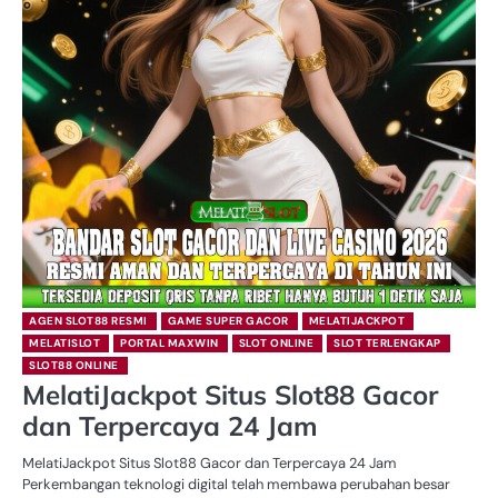
AGEN SLOT88 RESMI
GAME SUPER GACOR
MELATIJACKPOT
MELATISLOT
PORTAL MAXWIN
SLOT ONLINE
SLOT TERLENGKAP
SLOT88 ONLINE
MelatiJackpot Situs Slot88 Gacor
dan Terpercaya 24 Jam
MelatiJackpot Situs Slot88 Gacor dan Terpercaya 24 Jam
Perkembangan teknologi digital telah membawa perubahan besar