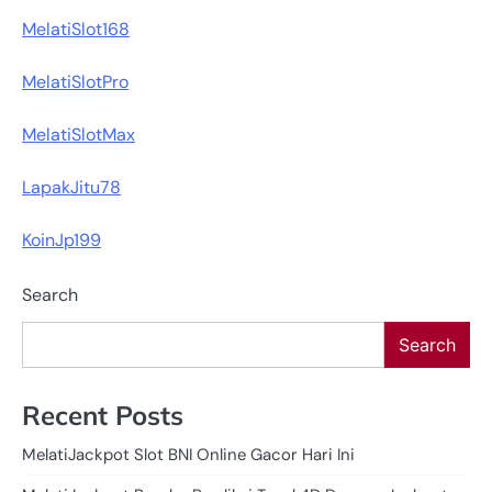
MelatiSlot168
MelatiSlotPro
MelatiSlotMax
LapakJitu78
KoinJp199
Search
Search
Recent Posts
MelatiJackpot Slot BNI Online Gacor Hari Ini