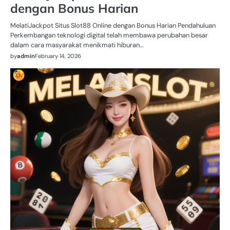
dengan Bonus Harian
MelatiJackpot Situs Slot88 Online dengan Bonus Harian Pendahuluan
Perkembangan teknologi digital telah membawa perubahan besar
dalam cara masyarakat menikmati hiburan…
by
admin
February 14, 2026