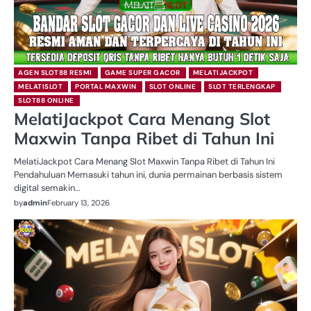
AGEN SLOT88 RESMI
GAME SUPER GACOR
MELATIJACKPOT
MELATISLOT
PORTAL MAXWIN
SLOT ONLINE
SLOT TERLENGKAP
SLOT88 ONLINE
MelatiJackpot Cara Menang Slot
Maxwin Tanpa Ribet di Tahun Ini
MelatiJackpot Cara Menang Slot Maxwin Tanpa Ribet di Tahun Ini
Pendahuluan Memasuki tahun ini, dunia permainan berbasis sistem
digital semakin…
by
admin
February 13, 2026