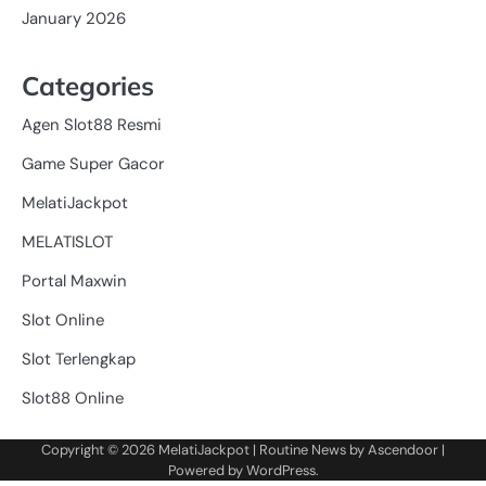
January 2026
Categories
Agen Slot88 Resmi
Game Super Gacor
MelatiJackpot
MELATISLOT
Portal Maxwin
Slot Online
Slot Terlengkap
Slot88 Online
Copyright © 2026
MelatiJackpot
| Routine News by
Ascendoor
|
Powered by
WordPress
.