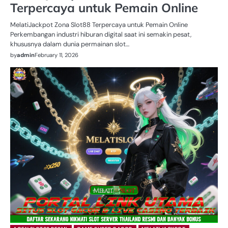
Terpercaya untuk Pemain Online
MelatiJackpot Zona Slot88 Terpercaya untuk Pemain Online
Perkembangan industri hiburan digital saat ini semakin pesat,
khususnya dalam dunia permainan slot…
by
admin
February 11, 2026