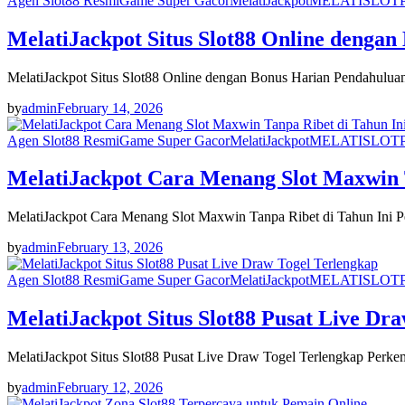
Agen Slot88 Resmi
Game Super Gacor
MelatiJackpot
MELATISLOT
MelatiJackpot Situs Slot88 Online dengan
MelatiJackpot Situs Slot88 Online dengan Bonus Harian Pendahulua
by
admin
February 14, 2026
Agen Slot88 Resmi
Game Super Gacor
MelatiJackpot
MELATISLOT
MelatiJackpot Cara Menang Slot Maxwin T
MelatiJackpot Cara Menang Slot Maxwin Tanpa Ribet di Tahun Ini Pe
by
admin
February 13, 2026
Agen Slot88 Resmi
Game Super Gacor
MelatiJackpot
MELATISLOT
MelatiJackpot Situs Slot88 Pusat Live Dr
MelatiJackpot Situs Slot88 Pusat Live Draw Togel Terlengkap Perkemb
by
admin
February 12, 2026