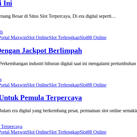
 Ini
ng Besar di Situs Slot Terpercaya, Di era digital seperti…
Portal Maxwin
Slot Online
Slot Terlengkap
Slot88 Online
Dengan Jackpot Berlimpah
erkembangan industri hiburan digital saat ini mengalami pertumbuhan
Portal Maxwin
Slot Online
Slot Terlengkap
Slot88 Online
r Untuk Pemula Terpercaya
alam era digital yang berkembang pesat, permainan slot online semak
Portal Maxwin
Slot Online
Slot Terlengkap
Slot88 Online