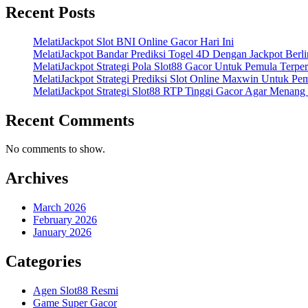
Recent Posts
MelatiJackpot Slot BNI Online Gacor Hari Ini
MelatiJackpot Bandar Prediksi Togel 4D Dengan Jackpot Berl
MelatiJackpot Strategi Pola Slot88 Gacor Untuk Pemula Terpe
MelatiJackpot Strategi Prediksi Slot Online Maxwin Untuk Pe
MelatiJackpot Strategi Slot88 RTP Tinggi Gacor Agar Menan
Recent Comments
No comments to show.
Archives
March 2026
February 2026
January 2026
Categories
Agen Slot88 Resmi
Game Super Gacor