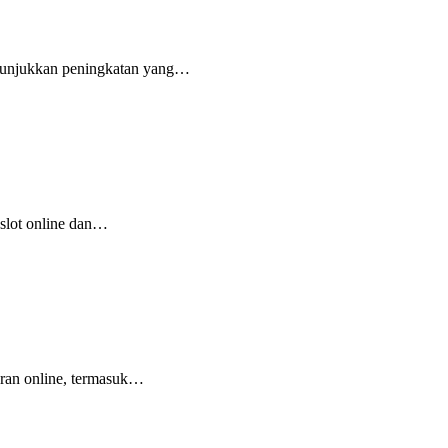
menunjukkan peningkatan yang…
slot online dan…
uran online, termasuk…