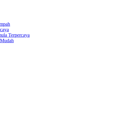
impah
rcaya
mula Terpercaya
g Mudah