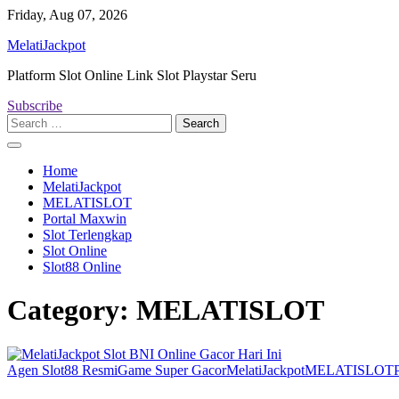
Skip
Friday, Aug 07, 2026
to
MelatiJackpot
content
Platform Slot Online Link Slot Playstar Seru
Subscribe
Search
for:
Home
MelatiJackpot
MELATISLOT
Portal Maxwin
Slot Terlengkap
Slot Online
Slot88 Online
Category:
MELATISLOT
Agen Slot88 Resmi
Game Super Gacor
MelatiJackpot
MELATISLOT