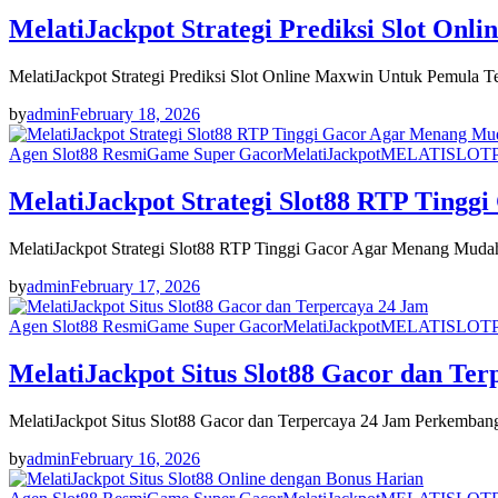
MelatiJackpot Strategi Prediksi Slot On
MelatiJackpot Strategi Prediksi Slot Online Maxwin Untuk Pemula T
by
admin
February 18, 2026
Agen Slot88 Resmi
Game Super Gacor
MelatiJackpot
MELATISLOT
MelatiJackpot Strategi Slot88 RTP Ting
MelatiJackpot Strategi Slot88 RTP Tinggi Gacor Agar Menang Mudah
by
admin
February 17, 2026
Agen Slot88 Resmi
Game Super Gacor
MelatiJackpot
MELATISLOT
MelatiJackpot Situs Slot88 Gacor dan Ter
MelatiJackpot Situs Slot88 Gacor dan Terpercaya 24 Jam Perkembang
by
admin
February 16, 2026