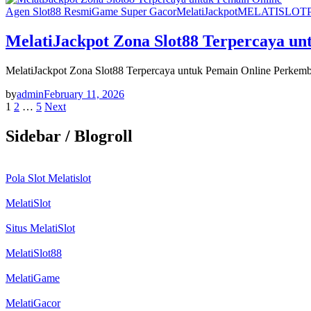
Agen Slot88 Resmi
Game Super Gacor
MelatiJackpot
MELATISLOT
MelatiJackpot Zona Slot88 Terpercaya un
MelatiJackpot Zona Slot88 Terpercaya untuk Pemain Online Perkemban
by
admin
February 11, 2026
Posts
1
2
…
5
Next
pagination
Sidebar / Blogroll
Pola Slot Melatislot
MelatiSlot
Situs MelatiSlot
MelatiSlot88
MelatiGame
MelatiGacor