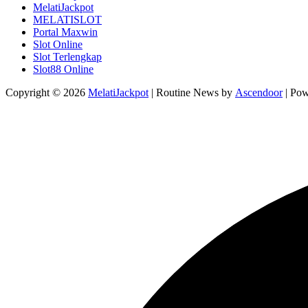
MelatiJackpot
MELATISLOT
Portal Maxwin
Slot Online
Slot Terlengkap
Slot88 Online
Copyright © 2026
MelatiJackpot
| Routine News by
Ascendoor
| Po