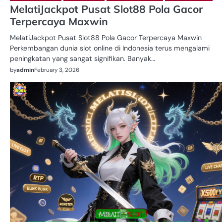
MelatiJackpot Pusat Slot88 Pola Gacor
Terpercaya Maxwin
MelatiJackpot Pusat Slot88 Pola Gacor Terpercaya Maxwin
Perkembangan dunia slot online di Indonesia terus mengalami
peningkatan yang sangat signifikan. Banyak…
by
admin
February 3, 2026