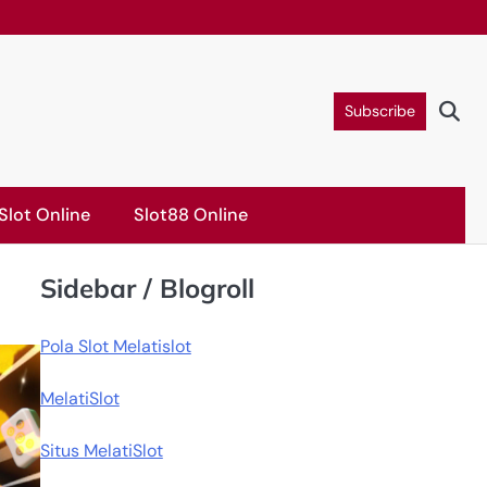
Subscribe
Slot Online
Slot88 Online
Sidebar / Blogroll
Pola Slot Melatislot
MelatiSlot
Situs MelatiSlot