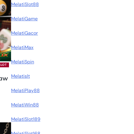
MelatiSlot88
MelatiGame
MelatiGacor
MelatiMax
MelatiSpin
SLOT
Melatislt
raw
MelatiPlay88
MelatiWin88
MelatiSlot189
MelatiSlot168