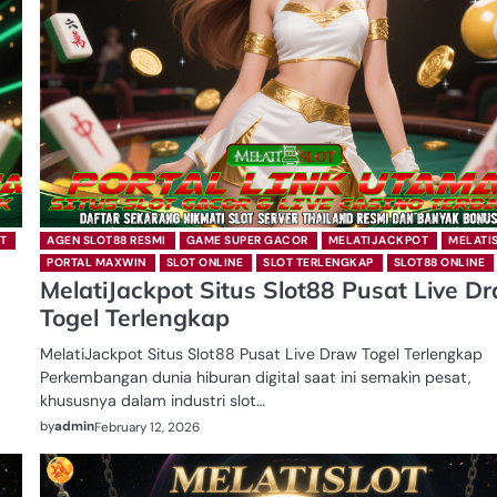
T
AGEN SLOT88 RESMI
GAME SUPER GACOR
MELATIJACKPOT
MELATI
PORTAL MAXWIN
SLOT ONLINE
SLOT TERLENGKAP
SLOT88 ONLINE
MelatiJackpot Situs Slot88 Pusat Live D
Togel Terlengkap
MelatiJackpot Situs Slot88 Pusat Live Draw Togel Terlengkap
Perkembangan dunia hiburan digital saat ini semakin pesat,
khususnya dalam industri slot…
by
admin
February 12, 2026