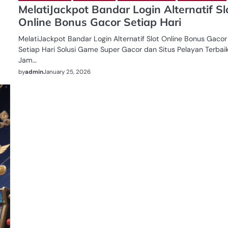
MelatiJackpot Bandar Login Alternatif Sl
Online Bonus Gacor Setiap Hari
MelatiJackpot Bandar Login Alternatif Slot Online Bonus Gacor
Setiap Hari Solusi Game Super Gacor dan Situs Pelayan Terbai
Jam…
by
admin
January 25, 2026