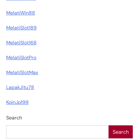
MelatiWin88
MelatiSlot189
MelatiSlot168
MelatiSlotPro
MelatiSlotMax
LapakJitu78
KoinJp199
Search
Search