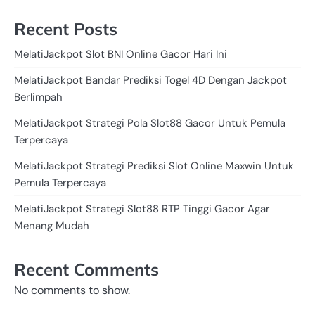
Recent Posts
MelatiJackpot Slot BNI Online Gacor Hari Ini
MelatiJackpot Bandar Prediksi Togel 4D Dengan Jackpot
Berlimpah
MelatiJackpot Strategi Pola Slot88 Gacor Untuk Pemula
Terpercaya
MelatiJackpot Strategi Prediksi Slot Online Maxwin Untuk
Pemula Terpercaya
MelatiJackpot Strategi Slot88 RTP Tinggi Gacor Agar
Menang Mudah
Recent Comments
No comments to show.