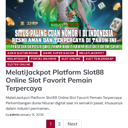
AGEN SLOT88 RESMI
GAME SUPER GACOR
MELATIJACKPOT
MELATISLOT
PORTAL MAXWIN
SLOT ONLINE
SLOT TERLENGKAP
SLOT88 ONLINE
MelatiJackpot Platform Slot88
Online Slot Favorit Pemain
Terpercaya
MelatiJackpot Platform Slot88 Online Slot Favorit Pemain Terpercaya
Perkembangan dunia hiburan digital saat ini semakin pesat, khususnya
dalam industri permainan…
by
admin
January 14, 2026
Posts
1
2
Next