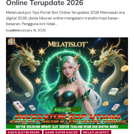
Online Terupdate 2026
MelatiJackpot Tips Portal Slot Online Terupdate 2026 Memasuki era
digital 2026, dunia hiburan online mengalami transformasi besar-
besaran. Pengguna kini tidak…
by
admin
January 16, 2026
AGEN SLOT88 RESMI
GAME SUPER GACOR
MELATIJACKPOT