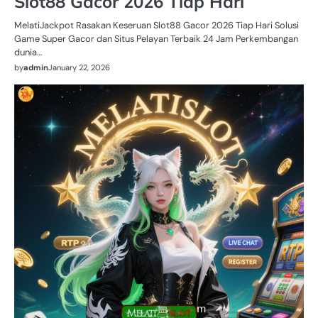
Slot88 Gacor 2026 Tiap Hari
MelatiJackpot Rasakan Keseruan Slot88 Gacor 2026 Tiap Hari Solusi
Game Super Gacor dan Situs Pelayan Terbaik 24 Jam Perkembangan
dunia…
by
admin
January 22, 2026