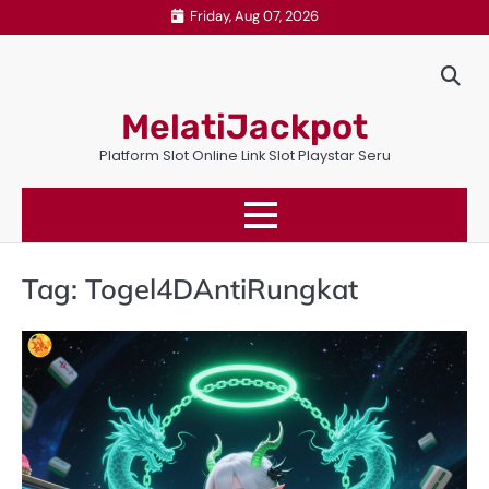
Skip
Friday, Aug 07, 2026
to
content
MelatiJackpot
Platform Slot Online Link Slot Playstar Seru
Tag:
Togel4DAntiRungkat