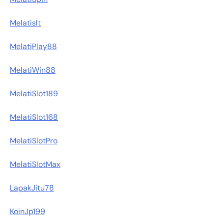
Melatislt
MelatiPlay88
MelatiWin88
MelatiSlot189
MelatiSlot168
MelatiSlotPro
MelatiSlotMax
LapakJitu78
KoinJp199