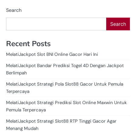
Search
Search
Recent Posts
MelatiJackpot Slot BNI Online Gacor Hari Ini
MelatiJackpot Bandar Prediksi Togel 4D Dengan Jackpot
Berlimpah
MelatiJackpot Strategi Pola Slot88 Gacor Untuk Pemula
Terpercaya
MelatiJackpot Strategi Prediksi Slot Online Maxwin Untuk
Pemula Terpercaya
MelatiJackpot Strategi Slot88 RTP Tinggi Gacor Agar
Menang Mudah