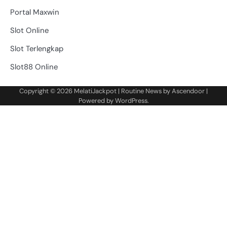
Portal Maxwin
Slot Online
Slot Terlengkap
Slot88 Online
Copyright © 2026
MelatiJackpot
| Routine News by
Ascendoor
|
Powered by
WordPress
.