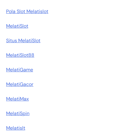
Pola Slot Melatislot
MelatiSlot
Situs MelatiSlot
MelatiSlot88
MelatiGame
MelatiGacor
MelatiMax
MelatiSpin
Melatislt