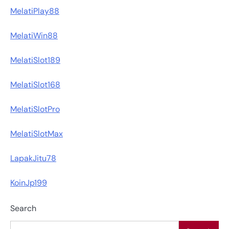
MelatiPlay88
MelatiWin88
MelatiSlot189
MelatiSlot168
MelatiSlotPro
MelatiSlotMax
LapakJitu78
KoinJp199
Search