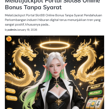
MelatiJackpot Portal Slot88 Online
Bonus Tanpa Syarat
MelatiJackpot Portal Slot88 Online Bonus Tanpa Syarat Pendahuluan
Perkembangan industri hiburan digital terus menunjukkan tren yang
sangat positif, khususnya pada…
by
admin
January 19, 2026