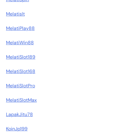
Melatislt
MelatiPlay88
MelatiWin88
MelatiSlot189
MelatiSlot168
MelatiSlotPro
MelatiSlotMax
LapakJitu78
KoinJp199