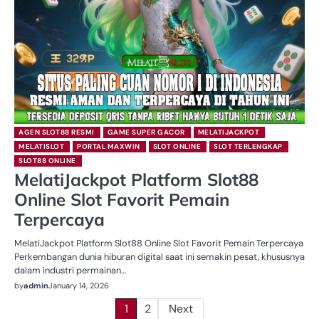
AGEN SLOT88 RESMI
GAME SUPER GACOR
MELATIJACKPOT
MELATISLOT
PORTAL MAXWIN
SLOT ONLINE
SLOT TERLENGKAP
SLOT88 ONLINE
MelatiJackpot Platform Slot88
Online Slot Favorit Pemain
Terpercaya
MelatiJackpot Platform Slot88 Online Slot Favorit Pemain Terpercaya
Perkembangan dunia hiburan digital saat ini semakin pesat, khususnya
dalam industri permainan…
by
admin
January 14, 2026
Posts
1
2
Next