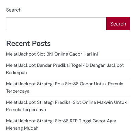
Search
Search
Recent Posts
MelatiJackpot Slot BNI Online Gacor Hari Ini
MelatiJackpot Bandar Prediksi Togel 4D Dengan Jackpot
Berlimpah
MelatiJackpot Strategi Pola Slot88 Gacor Untuk Pemula
Terpercaya
MelatiJackpot Strategi Prediksi Slot Online Maxwin Untuk
Pemula Terpercaya
MelatiJackpot Strategi Slot88 RTP Tinggi Gacor Agar
Menang Mudah