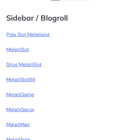
pagination
Sidebar / Blogroll
Pola Slot Melatislot
MelatiSlot
Situs MelatiSlot
MelatiSlot88
MelatiGame
MelatiGacor
MelatiMax
MelatiSpin