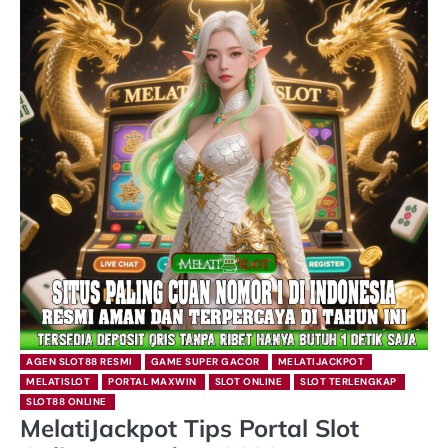
AGEN SLOT88 RESMI
GAME SUPER GACOR
MELATIJACKPOT
MELATISLOT
PORTAL MAXWIN
SLOT ONLINE
SLOT TERLENGKAP
SLOT88 ONLINE
MelatiJackpot Tips Portal Slot