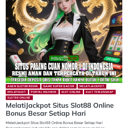
AGEN SLOT88 RESMI
GAME SUPER GACOR
MELATIJACKPOT
MELATISLOT
PORTAL MAXWIN
SLOT ONLINE
SLOT TERLENGKAP
SLOT88 ONLINE
MelatiJackpot Situs Slot88 Online
Bonus Besar Setiap Hari
MelatiJackpot Situs Slot88 Online Bonus Besar Setiap Hari