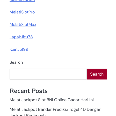
MelatiSlotPro
MelatiSlotMax
LapakJitu78
KoinJp199
Search
Search
Recent Posts
MelatiJackpot Slot BNI Online Gacor Hari Ini
MelatiJackpot Bandar Prediksi Togel 4D Dengan
Jackpot Berlimpah