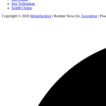
Slot Terlengkap
Slot88 Online
Copyright © 2026
MelatiJackpot
| Routine News by
Ascendoor
| Po