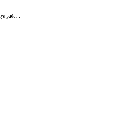
usnya pada…