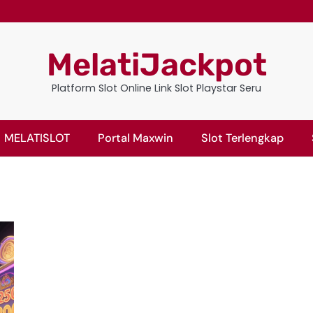
MelatiJackpot
Platform Slot Online Link Slot Playstar Seru
MELATISLOT
Portal Maxwin
Slot Terlengkap