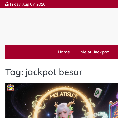
Skip
Friday, Aug 07, 2026
to
content
Home
MelatiJackpot
Tag:
jackpot besar