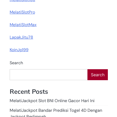
MelatiSlotPro
MelatiSlotMax
LapakJitu78
KoinJp199
Search
Search
Recent Posts
MelatiJackpot Slot BNI Online Gacor Hari Ini
MelatiJackpot Bandar Prediksi Togel 4D Dengan
Jackpot Berlimpah