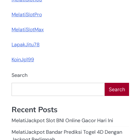
MelatiSlotPro
MelatiSlotMax
LapakJitu78
KoinJp199
Search
Search
Recent Posts
MelatiJackpot Slot BNI Online Gacor Hari Ini
MelatiJackpot Bandar Prediksi Togel 4D Dengan
Jackpot Berlimpah