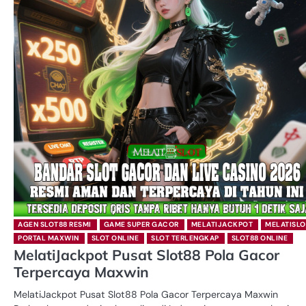
AGEN SLOT88 RESMI
GAME SUPER GACOR
MELATIJACKPOT
MELATISLO
PORTAL MAXWIN
SLOT ONLINE
SLOT TERLENGKAP
SLOT88 ONLINE
MelatiJackpot Pusat Slot88 Pola Gacor
Terpercaya Maxwin
MelatiJackpot Pusat Slot88 Pola Gacor Terpercaya Maxwin