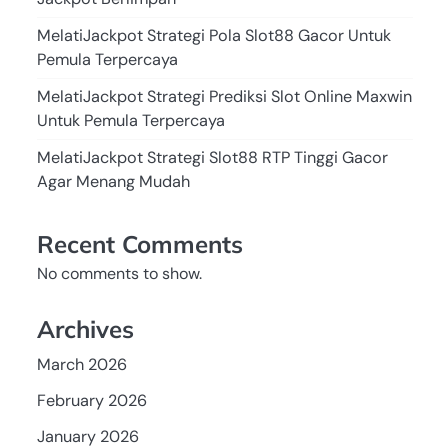
MelatiJackpot Strategi Pola Slot88 Gacor Untuk
Pemula Terpercaya
MelatiJackpot Strategi Prediksi Slot Online Maxwin
Untuk Pemula Terpercaya
MelatiJackpot Strategi Slot88 RTP Tinggi Gacor
Agar Menang Mudah
Recent Comments
No comments to show.
Archives
March 2026
February 2026
January 2026