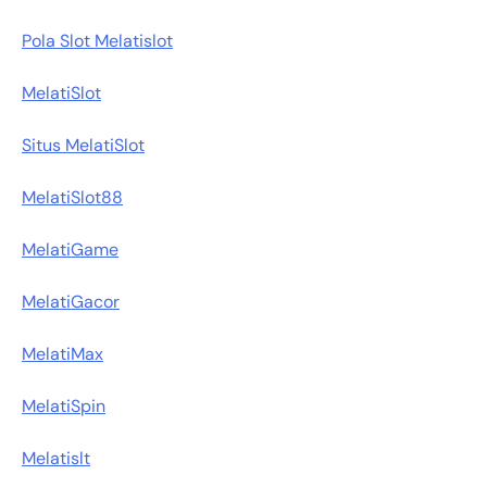
Pola Slot Melatislot
MelatiSlot
Situs MelatiSlot
MelatiSlot88
MelatiGame
MelatiGacor
MelatiMax
MelatiSpin
Melatislt