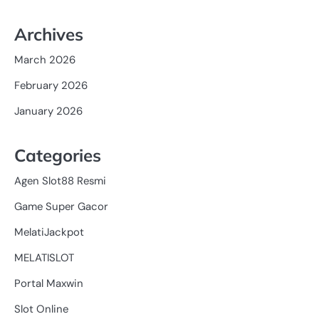
Archives
March 2026
February 2026
January 2026
Categories
Agen Slot88 Resmi
Game Super Gacor
MelatiJackpot
MELATISLOT
Portal Maxwin
Slot Online