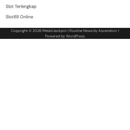
Slot Terlengkap
Slot88 Online
Copyright © 2026
MelatiJackpot
| Routine News by
Ascendoor
|
Powered by
WordPress
.