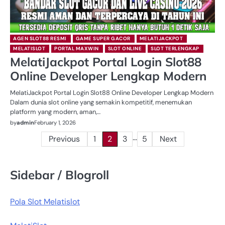
AGEN SLOT88 RESMI
GAME SUPER GACOR
MELATIJACKPOT
MELATISLOT
PORTAL MAXWIN
SLOT ONLINE
SLOT TERLENGKAP
MelatiJackpot Portal Login Slot88
Online Developer Lengkap Modern
MelatiJackpot Portal Login Slot88 Online Developer Lengkap Modern
Dalam dunia slot online yang semakin kompetitif, menemukan
platform yang modern, aman,…
by
admin
February 1, 2026
…
Posts
Previous
1
2
3
5
Next
pagination
Sidebar / Blogroll
Pola Slot Melatislot