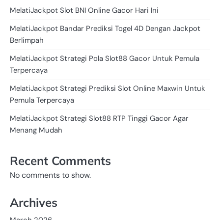
MelatiJackpot Slot BNI Online Gacor Hari Ini
MelatiJackpot Bandar Prediksi Togel 4D Dengan Jackpot
Berlimpah
MelatiJackpot Strategi Pola Slot88 Gacor Untuk Pemula
Terpercaya
MelatiJackpot Strategi Prediksi Slot Online Maxwin Untuk
Pemula Terpercaya
MelatiJackpot Strategi Slot88 RTP Tinggi Gacor Agar
Menang Mudah
Recent Comments
No comments to show.
Archives