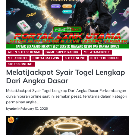
AGEN SLOT88 RESMI
GAME SUPER GACOR
MELATIJACKPOT
MELATISLOT
PORTAL MAXWIN
SLOT ONLINE
SLOT TERLENGKAP
SLOT88 ONLINE
MelatiJackpot Syair Togel Lengkap
Dari Angka Dasar
MelatiJackpot Syair Togel Lengkap Dari Angka Dasar Perkembangan
dunia hiburan online saat ini semakin pesat, terutama dalam kategori
permainan angka…
by
admin
February 10, 2026