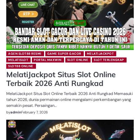
AGEN SLOT88 RESMI
GAME SUPER GACOR
MELATIJACKPOT
MELATISLOT
PORTAL MAXWIN
SLOT ONLINE
SLOT TERLENGKAP
SLOT88 ONLINE
MelatiJackpot Situs Slot Online
Terbaik 2026 Anti Rungkad
MelatiJackpot Situs Slot Online Terbaik 2026 Anti Rungkad Memasuki
tahun 2026, dunia permainan online mengalami perkembangan yang
semakin pesat. Persaingan…
by
admin
February 7, 2026