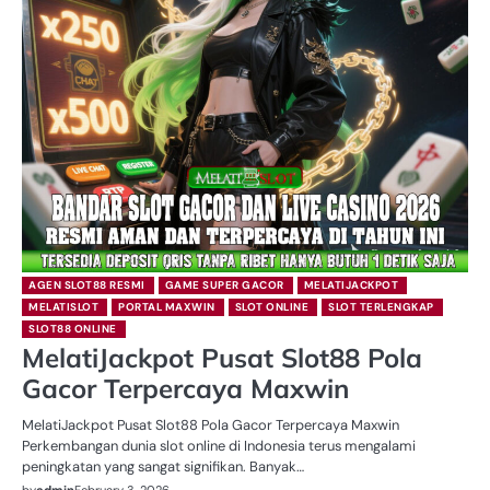
AGEN SLOT88 RESMI
GAME SUPER GACOR
MELATIJACKPOT
MELATISLOT
PORTAL MAXWIN
SLOT ONLINE
SLOT TERLENGKAP
SLOT88 ONLINE
MelatiJackpot Pusat Slot88 Pola
Gacor Terpercaya Maxwin
MelatiJackpot Pusat Slot88 Pola Gacor Terpercaya Maxwin
Perkembangan dunia slot online di Indonesia terus mengalami
peningkatan yang sangat signifikan. Banyak…