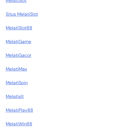
MelatiSlot
Situs MelatiSlot
MelatiSlot88
MelatiGame
MelatiGacor
MelatiMax
MelatiSpin
Melatislt
MelatiPlay88
MelatiWin88