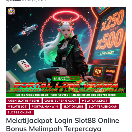
by
admin
February 3, 2026
AGEN SLOT88 RESMI
GAME SUPER GACOR
MELATIJACKPOT
MELATISLOT
PORTAL MAXWIN
SLOT ONLINE
SLOT TERLENGKAP
SLOT88 ONLINE
MelatiJackpot Login Slot88 Online
Bonus Melimpah Terpercaya