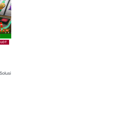
SLOT
Solusi