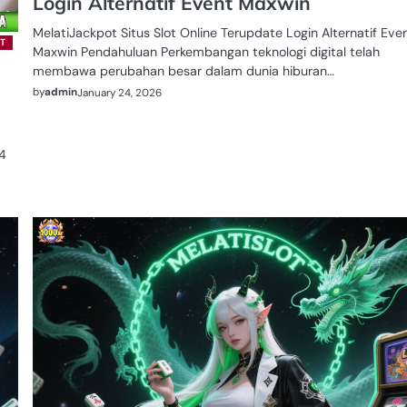
Login Alternatif Event Maxwin
MelatiJackpot Situs Slot Online Terupdate Login Alternatif Eve
T
Maxwin Pendahuluan Perkembangan teknologi digital telah
membawa perubahan besar dalam dunia hiburan…
by
admin
January 24, 2026
24