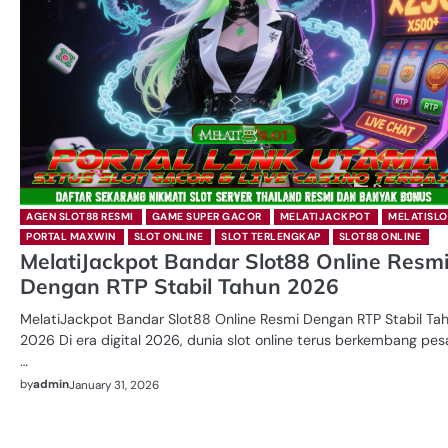
AGEN SLOT88 RESMI
GAME SUPER GACOR
MELATIJACKPOT
MELATISLO
PORTAL MAXWIN
SLOT ONLINE
SLOT TERLENGKAP
SLOT88 ONLINE
MelatiJackpot Bandar Slot88 Online Resm
Dengan RTP Stabil Tahun 2026
MelatiJackpot Bandar Slot88 Online Resmi Dengan RTP Stabil Ta
2026 Di era digital 2026, dunia slot online terus berkembang pes
…
by
admin
January 31, 2026