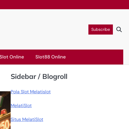
Subscribe
Slot Online
Slot88 Online
Sidebar / Blogroll
Pola Slot Melatislot
MelatiSlot
Situs MelatiSlot