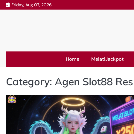
Skip
Friday, Aug 07, 2026
to
content
Home
MelatiJackpot
Category:
Agen Slot88 Res