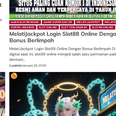
t
ar
AGEN SLOT88 RESMI
GAME SUPER GACOR
MELATIJACKPOT
MELATI
PORTAL MAXWIN
SLOT ONLINE
SLOT TERLENGKAP
SLOT88 ONLINE
MelatiJackpot Login Slot88 Online Deng
Bonus Berlimpah
MelatiJackpot Login Slot88 Online Dengan Bonus Berlimpah Di
digital saat ini, slot88 online menjadi salah satu permainan pal
diminati…
by
admin
January 28, 2026